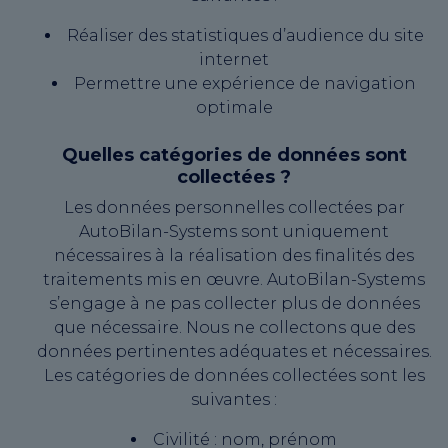
Réaliser des statistiques d’audience du site
internet
Permettre une expérience de navigation
optimale
Quelles catégories de données sont
collectées ?
Les données personnelles collectées par
AutoBilan-Systems sont uniquement
nécessaires à la réalisation des finalités des
traitements mis en œuvre. AutoBilan-Systems
s’engage à ne pas collecter plus de données
que nécessaire. Nous ne collectons que des
données pertinentes adéquates et nécessaires.
Les catégories de données collectées sont les
suivantes :
Civilité : nom, prénom