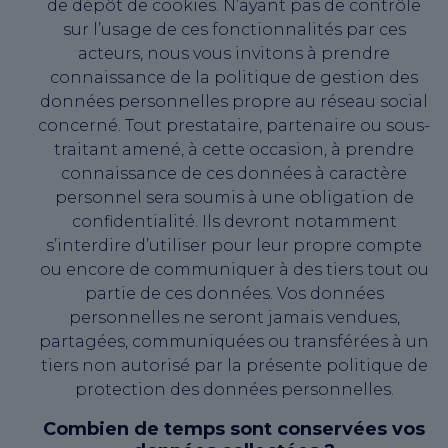
de dépôt de cookies. N’ayant pas de contrôle
sur l’usage de ces fonctionnalités par ces
acteurs, nous vous invitons à prendre
connaissance de la politique de gestion des
données personnelles propre au réseau social
concerné. Tout prestataire, partenaire ou sous-
traitant amené, à cette occasion, à prendre
connaissance de ces données à caractère
personnel sera soumis à une obligation de
confidentialité. Ils devront notamment
s’interdire d’utiliser pour leur propre compte
ou encore de communiquer à des tiers tout ou
partie de ces données. Vos données
personnelles ne seront jamais vendues,
partagées, communiquées ou transférées à un
tiers non autorisé par la présente politique de
protection des données personnelles.
Combien de temps sont conservées vos