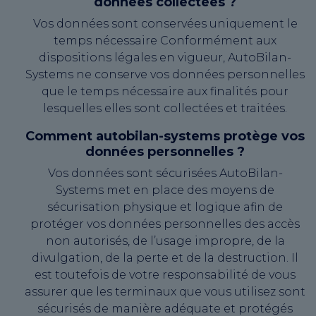
données collectées ?
Vos données sont conservées uniquement le
temps nécessaire Conformément aux
dispositions légales en vigueur, AutoBilan-
Systems ne conserve vos données personnelles
que le temps nécessaire aux finalités pour
lesquelles elles sont collectées et traitées.
Comment autobilan-systems protège vos
données personnelles ?
Vos données sont sécurisées AutoBilan-
Systems met en place des moyens de
sécurisation physique et logique afin de
protéger vos données personnelles des accès
non autorisés, de l’usage impropre, de la
divulgation, de la perte et de la destruction. Il
est toutefois de votre responsabilité de vous
assurer que les terminaux que vous utilisez sont
sécurisés de manière adéquate et protégés