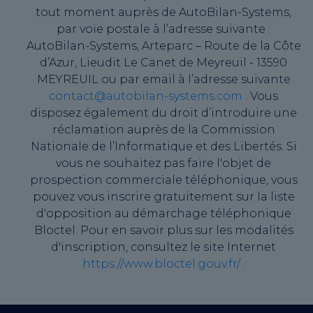
tout moment auprès de AutoBilan-Systems,
par voie postale à l’adresse suivante :
AutoBilan-Systems, Arteparc – Route de la Côte
d’Azur, Lieudit Le Canet de Meyreuil - 13590
MEYREUIL ou par email à l’adresse suivante
contact@autobilan-systems.com
. Vous
disposez également du droit d’introduire une
réclamation auprès de la Commission
Nationale de l’Informatique et des Libertés. Si
vous ne souhaitez pas faire l'objet de
prospection commerciale téléphonique, vous
pouvez vous inscrire gratuitement sur la liste
d'opposition au démarchage téléphonique
Bloctel. Pour en savoir plus sur les modalités
d'inscription, consultez le site Internet
https://www.bloctel.gouv.fr/
.