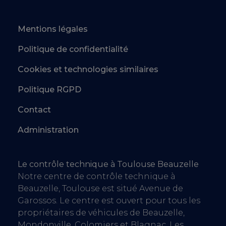
Mentions légales
Politique de confidentialité
Cookies et technologies similaires
Politique RGPD
Contact
Administration
Le contrôle technique à Toulouse Beauzelle
Notre centre de contrôle technique à
Beauzelle, Toulouse est situé Avenue de
Garossos. Le centre est ouvert pour tous les
propriétaires de véhicules de Beauzelle,
Mondonville, Colomiers et Blagnac. Les