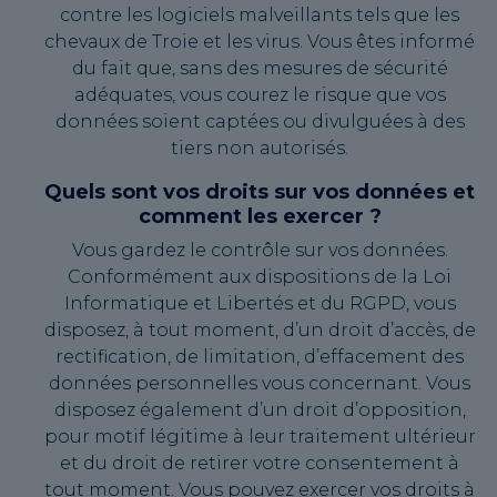
contre les logiciels malveillants tels que les
chevaux de Troie et les virus. Vous êtes informé
du fait que, sans des mesures de sécurité
adéquates, vous courez le risque que vos
données soient captées ou divulguées à des
tiers non autorisés.
Quels sont vos droits sur vos données et
comment les exercer ?
Vous gardez le contrôle sur vos données.
Conformément aux dispositions de la Loi
Informatique et Libertés et du RGPD, vous
disposez, à tout moment, d’un droit d’accès, de
rectification, de limitation, d’effacement des
données personnelles vous concernant. Vous
disposez également d’un droit d’opposition,
pour motif légitime à leur traitement ultérieur
et du droit de retirer votre consentement à
tout moment. Vous pouvez exercer vos droits à