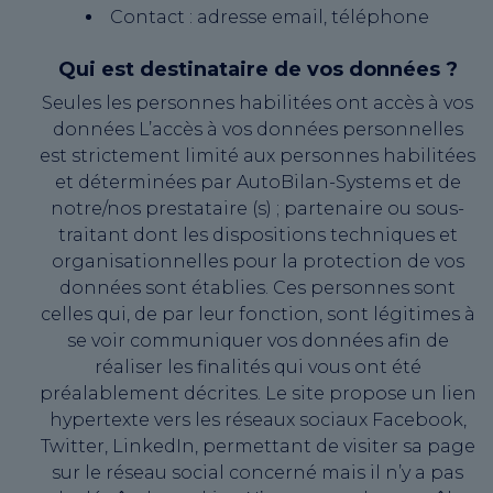
Contact : adresse email, téléphone
Qui est destinataire de vos données ?
Seules les personnes habilitées ont accès à vos
données L’accès à vos données personnelles
est strictement limité aux personnes habilitées
et déterminées par AutoBilan-Systems et de
notre/nos prestataire (s) ; partenaire ou sous-
traitant dont les dispositions techniques et
organisationnelles pour la protection de vos
données sont établies. Ces personnes sont
celles qui, de par leur fonction, sont légitimes à
se voir communiquer vos données afin de
réaliser les finalités qui vous ont été
préalablement décrites. Le site propose un lien
hypertexte vers les réseaux sociaux Facebook,
Twitter, LinkedIn, permettant de visiter sa page
sur le réseau social concerné mais il n’y a pas