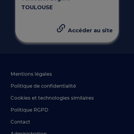
TOULOUSE
Accéder au site
Mentions légales
Politique de confidentialité
Cookies et technologies similaires
Politique RGPD
Contact
Administration