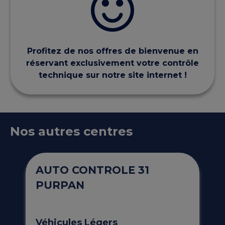
Profitez de nos offres de bienvenue en
réservant exclusivement votre contrôle
technique sur notre site internet !
Nos autres centres
AUTO CONTROLE 31
PURPAN
Véhicules Légers