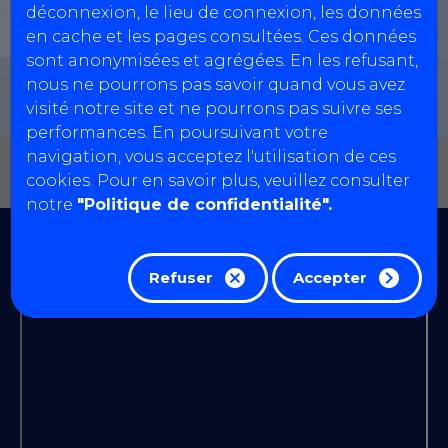
déconnexion, le lieu de connexion, les données
en cache et les pages consultées. Ces données
sont anonymisées et agrégées. En les refusant,
nous ne pourrons pas savoir quand vous avez
visité notre site et ne pourrons pas suivre ses
performances. En poursuivant votre
navigation, vous acceptez l'utilisation de ces
cookies. Pour en savoir plus, veuillez consulter
notre
"Politique de confidentialité".
Coordonnées
Refuser
Accepter