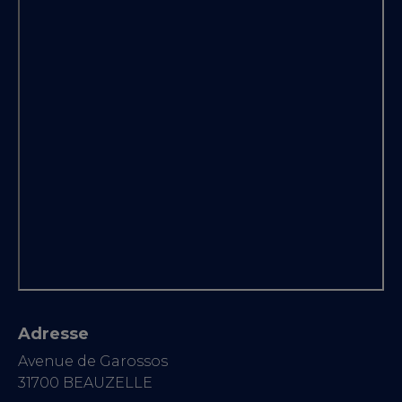
Adresse
Avenue de Garossos
31700 BEAUZELLE