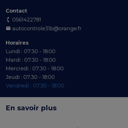
Contact
0561422781
autocontrole31b@orange.fr
Horaires
Lundi :
07:30 - 18:00
Mardi :
07:30 - 18:00
Mercredi :
07:30 - 18:00
Jeudi :
07:30 - 18:00
Vendredi :
07:30 - 18:00
En savoir plus