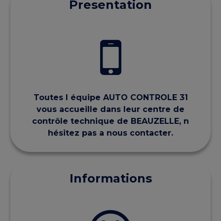
Presentation
Toutes l équipe AUTO CONTROLE 31
vous accueille dans leur centre de
contrôle technique de BEAUZELLE, n
hésitez pas a nous contacter.
Informations