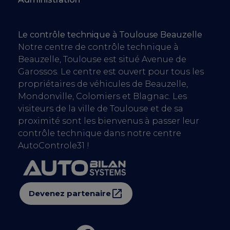
Le contrôle technique à Toulouse Beauzelle
Notre centre de contrôle technique à
Beauzelle, Toulouse est situé Avenue de
Garossos. Le centre est ouvert pour tous les
propriétaires de véhicules de Beauzelle,
Mondonville, Colomiers et Blagnac. Les
visiteurs de la ville de Toulouse et de sa
proximité sont les bienvenus à passer leur
contrôle technique dans notre centre
AutoControle31 !
Devenez partenaire